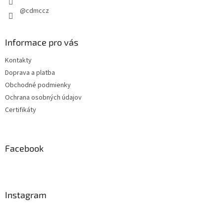
@cdmccz
Informace pro vás
Kontakty
Doprava a platba
Obchodné podmienky
Ochrana osobných údajov
Certifikáty
Facebook
Instagram