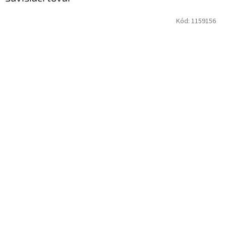
Kód:
1159156