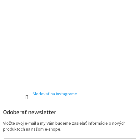
Sledovať na Instagrame
Odoberať newsletter
Vložte svoj e-mail a my Vám budeme zasielať informácie o nových
produktoch na našom e-shope.