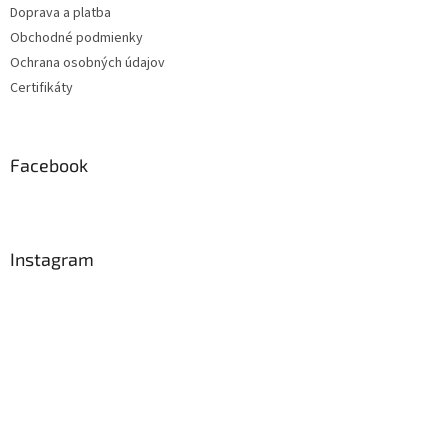
Doprava a platba
Obchodné podmienky
Ochrana osobných údajov
Certifikáty
Facebook
Instagram