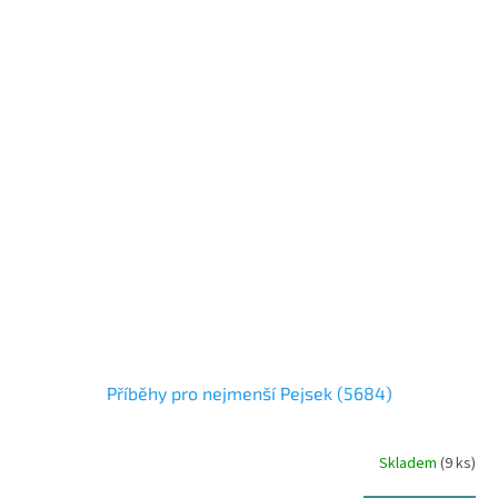
Příběhy pro nejmenší Pejsek (5684)
Skladem
(9 ks)