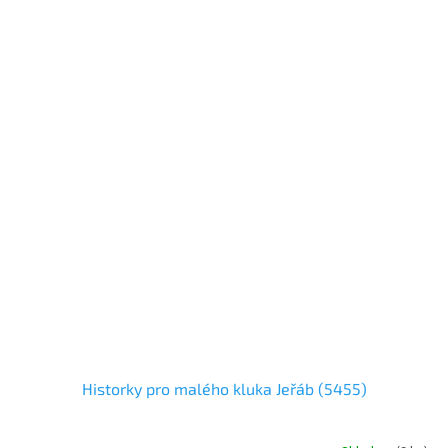
Historky pro malého kluka Jeřáb (5455)