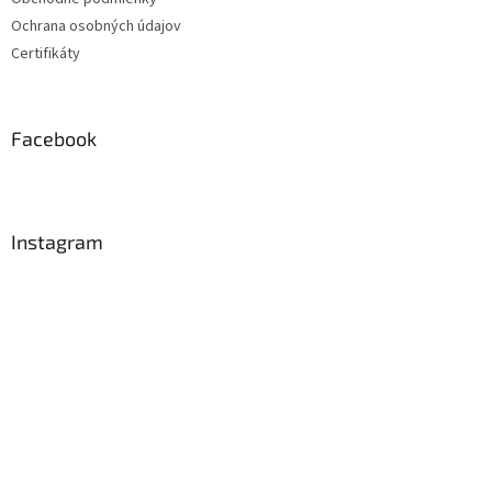
Ochrana osobných údajov
Certifikáty
Facebook
Instagram