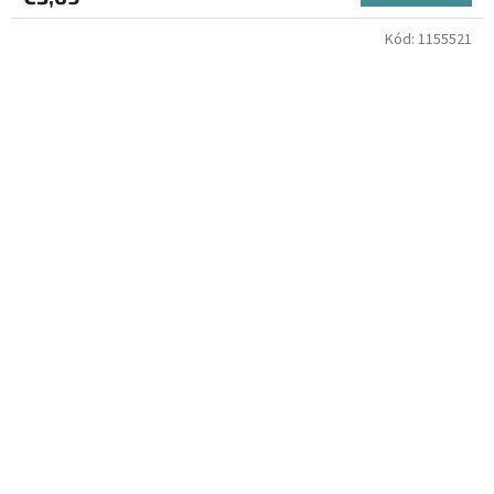
Kód:
1155521