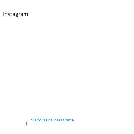
Instagram
Sledovať na Instagrame