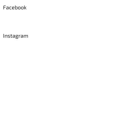
Facebook
Instagram