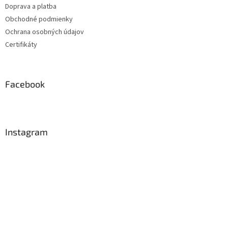
Doprava a platba
Obchodné podmienky
Ochrana osobných údajov
Certifikáty
Facebook
Instagram