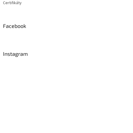
Certifikáty
Facebook
Instagram