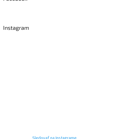
Instagram
Sledovať na Instagrame