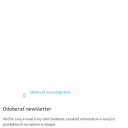
Sledovať na Instagrame
Odoberať newsletter
Vložte svoj e-mail a my Vám budeme zasielať informácie o nových
produktoch na našom e-shope.