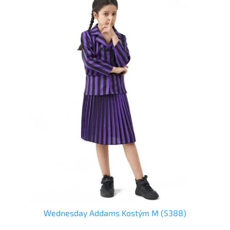
Wednesday Addams Kostým M (5388)