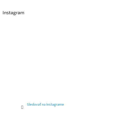
Instagram
Sledovať na Instagrame