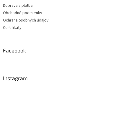
Doprava a platba
Obchodné podmienky
Ochrana osobných údajov
Certifikáty
Facebook
Instagram