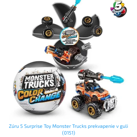
Zúru 5 Surprise Toy Monster Trucks prekvapenie v guli
(0151)