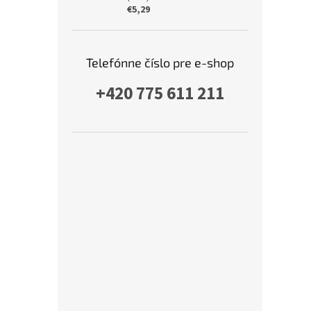
€5,29
Telefónne číslo pre e-shop
+420 775 611 211