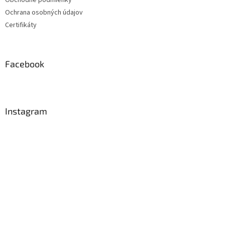
Obchodné podmienky
Ochrana osobných údajov
Certifikáty
Facebook
Instagram