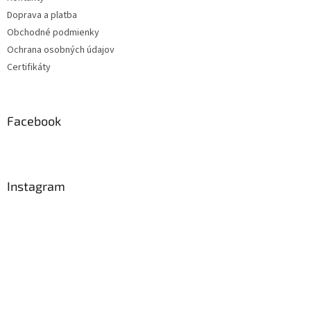
Doprava a platba
Obchodné podmienky
Ochrana osobných údajov
Certifikáty
Facebook
Instagram