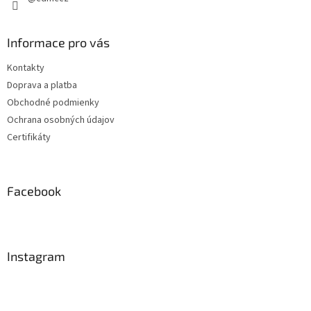
Informace pro vás
Kontakty
Doprava a platba
Obchodné podmienky
Ochrana osobných údajov
Certifikáty
Facebook
Instagram