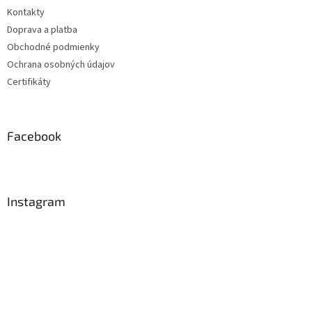
Kontakty
Doprava a platba
Obchodné podmienky
Ochrana osobných údajov
Certifikáty
Facebook
Instagram