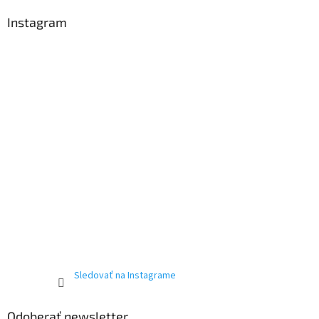
Instagram
Sledovať na Instagrame
Odoberať newsletter