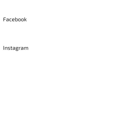
Facebook
Instagram