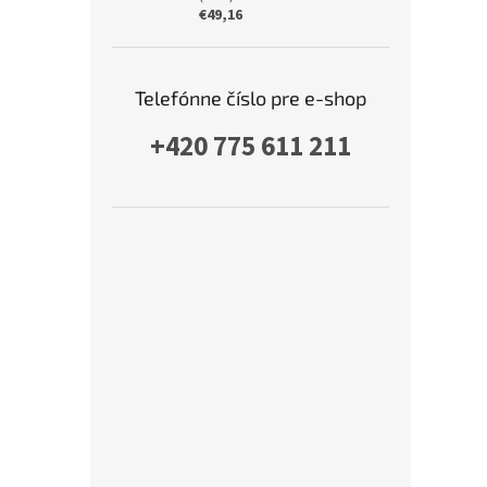
€49,16
Telefónne číslo pre e-shop
+420 775 611 211