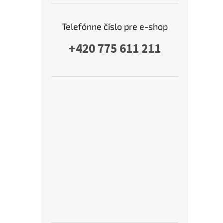
Telefónne číslo pre e-shop
+420 775 611 211