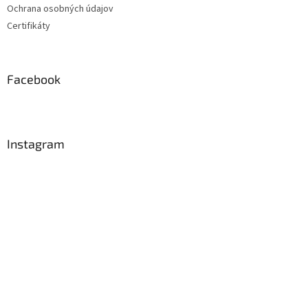
Ochrana osobných údajov
Certifikáty
Facebook
Instagram