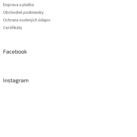
Doprava a platba
Obchodné podmienky
Ochrana osobných údajov
Certifikáty
Facebook
Instagram