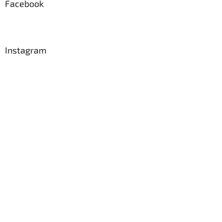
Facebook
Instagram