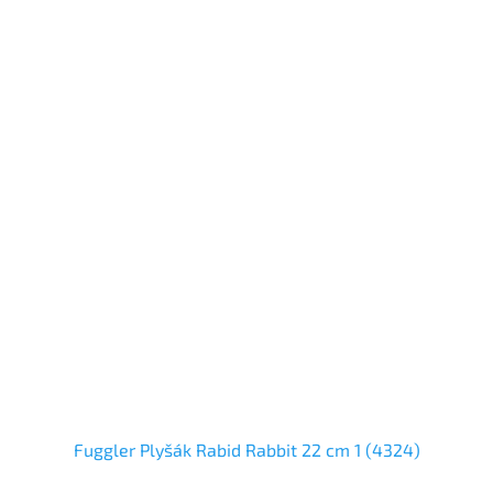
Fuggler Plyšák Rabid Rabbit 22 cm 1 (4324)