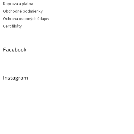
Doprava a platba
Obchodné podmienky
Ochrana osobných údajov
Certifikáty
Facebook
Instagram