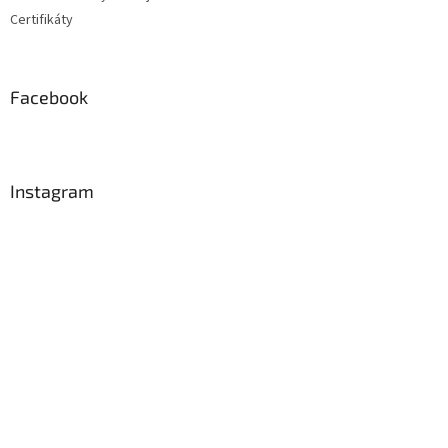
Certifikáty
Facebook
Instagram