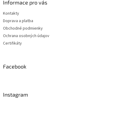
Informace pro vás
Kontakty
Doprava a platba
Obchodné podmienky
Ochrana osobných údajov
Certifikáty
Facebook
Instagram