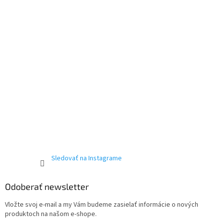
Sledovať na Instagrame
Odoberať newsletter
Vložte svoj e-mail a my Vám budeme zasielať informácie o nových
produktoch na našom e-shope.