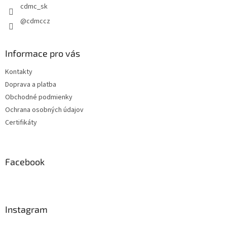
cdmc_sk
@cdmccz
Informace pro vás
Kontakty
Doprava a platba
Obchodné podmienky
Ochrana osobných údajov
Certifikáty
Facebook
Instagram