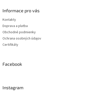
Informace pro vás
Kontakty
Doprava a platba
Obchodné podmienky
Ochrana osobných údajov
Certifikáty
Facebook
Instagram