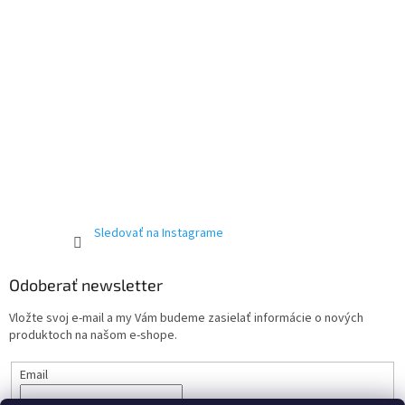
Sledovať na Instagrame
Odoberať newsletter
Vložte svoj e-mail a my Vám budeme zasielať informácie o nových
produktoch na našom e-shope.
Email