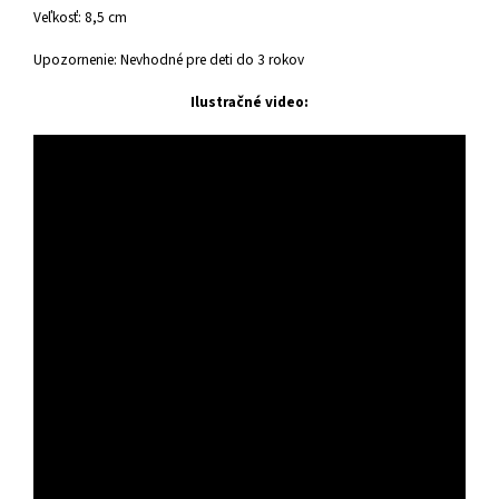
Veľkosť: 8,5 cm
Upozornenie: Nevhodné pre deti do 3 rokov
Ilustračné video: