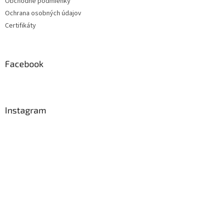
Obchodné podmienky
Ochrana osobných údajov
Certifikáty
Facebook
Instagram